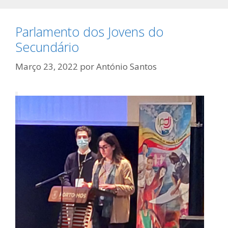
Parlamento dos Jovens do
Secundário
Março 23, 2022
por
António Santos