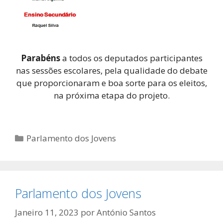
Parabéns
a todos os deputados participantes
nas sessões escolares, pela qualidade do debate
que proporcionaram e boa sorte para os eleitos,
na próxima etapa do projeto.
Categorias
Parlamento dos Jovens
Parlamento dos Jovens
Janeiro 11, 2023
por
António Santos