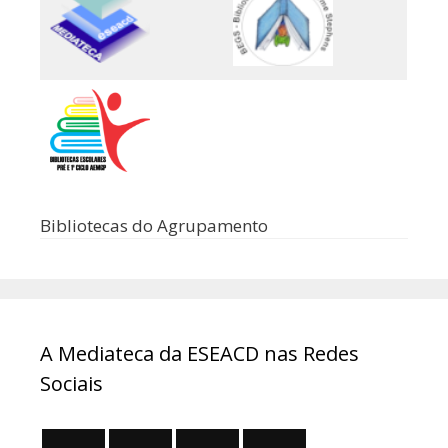
Bibliotecas do Agrupamento
A Mediateca da ESEACD nas Redes
Sociais