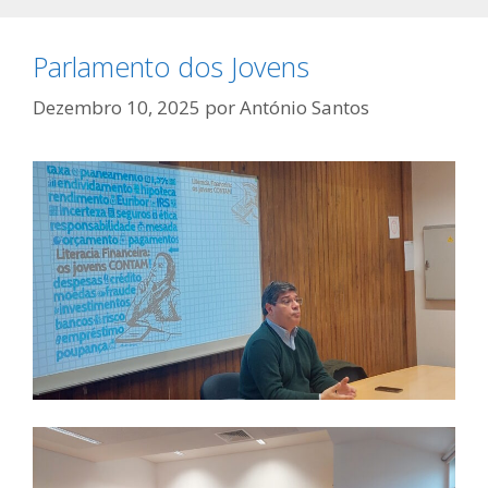
Parlamento dos Jovens
Dezembro 10, 2025
por
António Santos