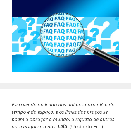
Escrevendo ou lendo nos unimos para além do
tempo e do espaço, e os limitados braços se
põem a abraçar o mundo; a riqueza de outros
nos enriquece a nós.
Leia
.
(Umberto Eco)