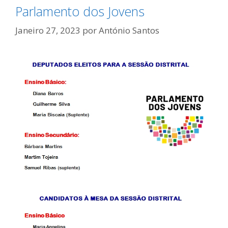
Parlamento dos Jovens
Janeiro 27, 2023
por
António Santos