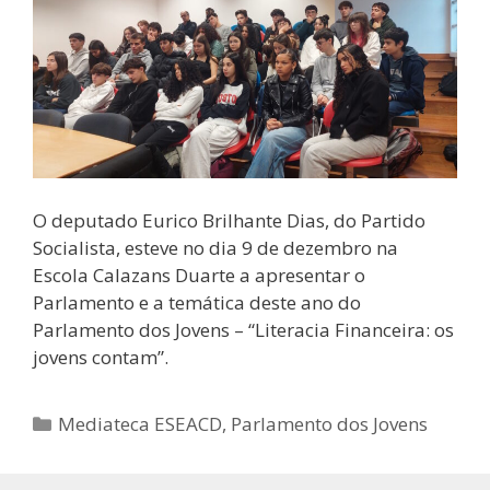
O deputado Eurico Brilhante Dias, do Partido
Socialista, esteve no dia 9 de dezembro na
Escola Calazans Duarte a apresentar o
Parlamento e a temática deste ano do
Parlamento dos Jovens – “Literacia Financeira: os
jovens contam”.
Categorias
Mediateca ESEACD
,
Parlamento dos Jovens