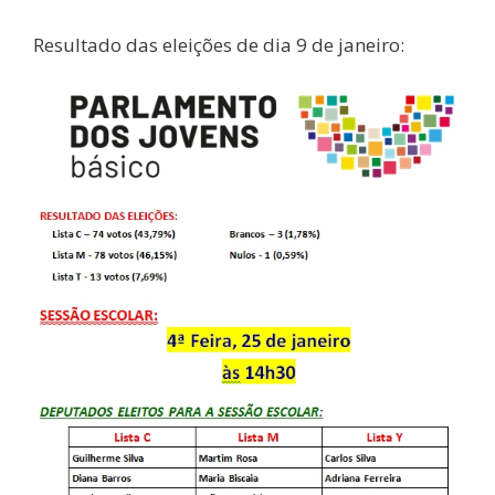
Resultado das eleições de dia 9 de janeiro: