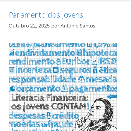
Parlamento dos Jovens
Outubro 22, 2025
por
António Santos