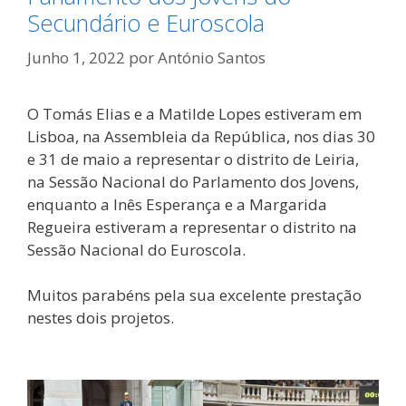
Secundário e Euroscola
Junho 1, 2022
por
António Santos
O Tomás Elias e a Matilde Lopes estiveram em
Lisboa, na Assembleia da República, nos dias 30
e 31 de maio a representar o distrito de Leiria,
na Sessão Nacional do Parlamento dos Jovens,
enquanto a Inês Esperança e a Margarida
Regueira estiveram a representar o distrito na
Sessão Nacional do Euroscola.
Muitos parabéns pela sua excelente prestação
nestes dois projetos.