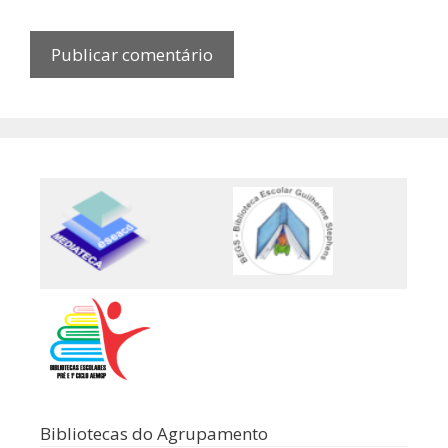
Bibliotecas do Agrupamento