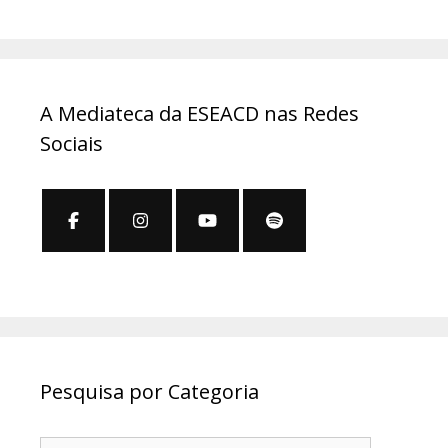
A Mediateca da ESEACD nas Redes
Sociais
Pesquisa por Categoria