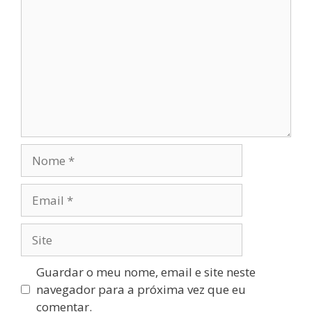
Nome
Email
Site
Guardar o meu nome, email e site neste
navegador para a próxima vez que eu
comentar.