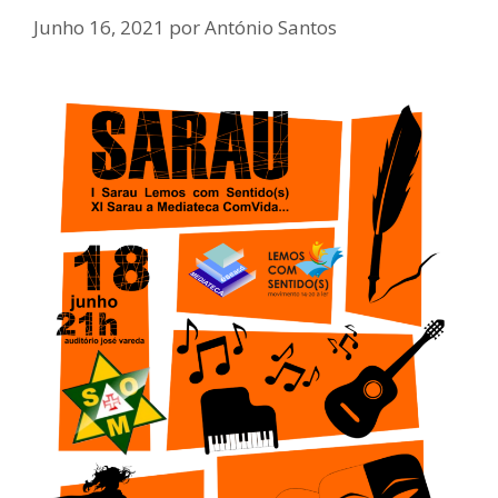
Junho 16, 2021
por
António Santos