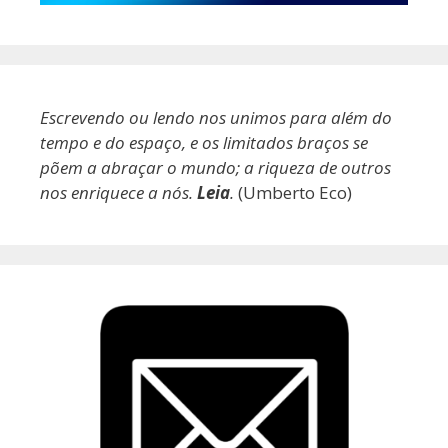
Escrevendo ou lendo nos unimos para além do
tempo e do espaço, e os limitados braços se
põem a abraçar o mundo; a riqueza de outros
nos enriquece a nós.
Leia
.
(Umberto Eco)