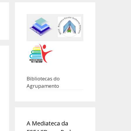
Bibliotecas do
Agrupamento
A Mediateca da