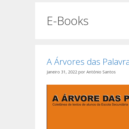
E-Books
A Árvores das Palavr
Janeiro 31, 2022
por
António Santos