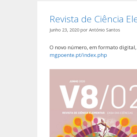
Revista de Ciência E
Junho 23, 2020
por
António Santos
O novo número, em formato digital, 
mgpoente.pt/index.php