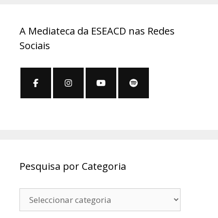
A Mediateca da ESEACD nas Redes
Sociais
Pesquisa por Categoria
Pesquisa
por