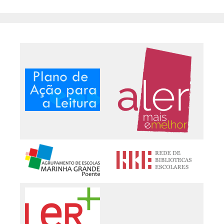
Categoria