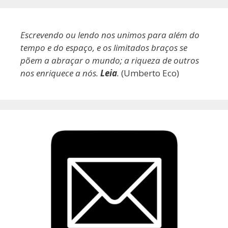
Escrevendo ou lendo nos unimos para além do
tempo e do espaço, e os limitados braços se
põem a abraçar o mundo; a riqueza de outros
nos enriquece a nós.
Leia
.
(Umberto Eco)