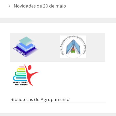
Novidades de 20 de maio
Bibliotecas do Agrupamento