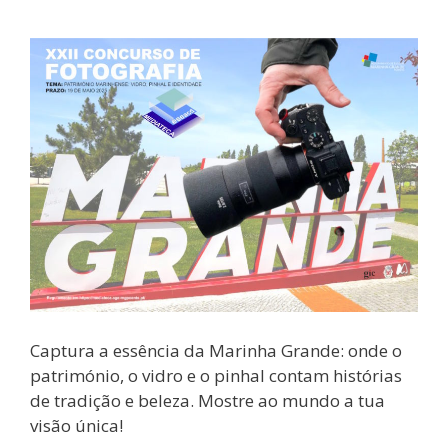
Captura a essência da Marinha Grande: onde o
património, o vidro e o pinhal contam histórias
de tradição e beleza. Mostre ao mundo a tua
visão única!