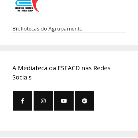
Bibliotecas do Agrupamento
A Mediateca da ESEACD nas Redes
Sociais