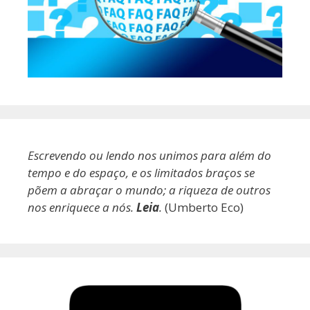
Escrevendo ou lendo nos unimos para além do
tempo e do espaço, e os limitados braços se
põem a abraçar o mundo; a riqueza de outros
nos enriquece a nós.
Leia
.
(Umberto Eco)