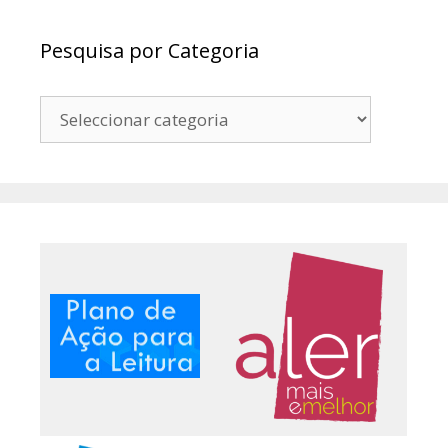
Pesquisa por Categoria
Pesquisa
por
Categoria