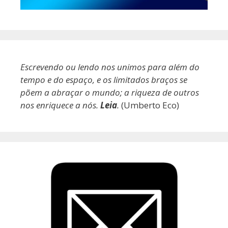
Escrevendo ou lendo nos unimos para além do
tempo e do espaço, e os limitados braços se
põem a abraçar o mundo; a riqueza de outros
nos enriquece a nós.
Leia
.
(Umberto Eco)