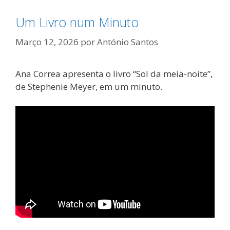
Um Livro num Minuto
Março 12, 2026
por
António Santos
Ana Correa apresenta o livro “Sol da meia-noite”,
de Stephenie Meyer, em um minuto.