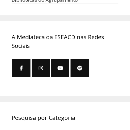
A Mediateca da ESEACD nas Redes
Sociais
Pesquisa por Categoria