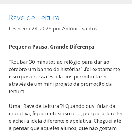
Rave de Leitura
Fevereiro 24, 2026
por
António Santos
Pequena Pausa, Grande Diferença
“Roubar 30 minutos ao relógio para dar ao
cérebro um banho de histórias” ,foi exatamente
isso que a nossa escola nos permitiu fazer
através de um mini projeto de promoção da
leitura.
Uma “Rave de Leitura”?! Quando ouvi falar da
iniciativa, fiquei entusiasmada, porque adoro ler
e achei a ideia diferente e apelativa. Cheguei até
a pensar que aqueles alunos, que não gostam