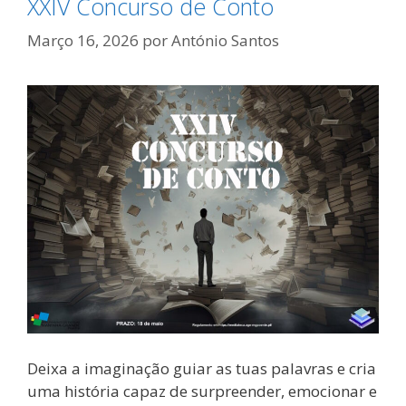
XXIV Concurso de Conto
Março 16, 2026
por
António Santos
Deixa a imaginação guiar as tuas palavras e cria
uma história capaz de surpreender, emocionar e