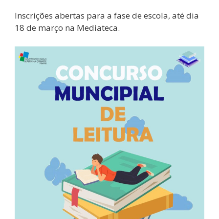
Inscrições abertas para a fase de escola, até dia
18 de março na Mediateca.