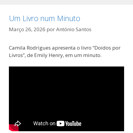
Um Livro num Minuto
Março 26, 2026
por
António Santos
Camila Rodrigues apresenta o livro “Doidos por
Livros”, de Emily Henry, em um minuto.